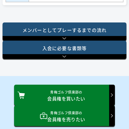
メンバーとしてプレーするまでの流れ
⼊会に必要な書類等
青梅ゴルフ倶楽部の
会員権を買いたい
青梅ゴルフ倶楽部の
会員権を売りたい